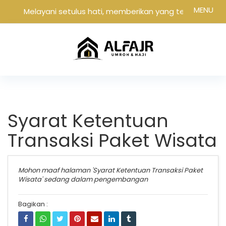
MENU
Melayani setulus hati, memberikan yang terbaik
Syarat Ketentuan
Transaksi Paket Wisata
Mohon maaf halaman 'Syarat Ketentuan Transaksi Paket
Wisata' sedang dalam pengembangan
Bagikan :