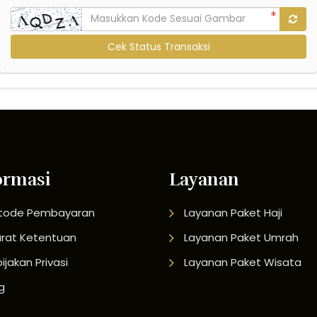
Cek Status Transaksi
ormasi
Layanan
tode Pembayaran
Layanan Paket Haji
rat Ketentuan
Layanan Paket Umrah
ijakan Privasi
Layanan Paket Wisata
g