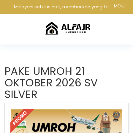
MENU
Melayani setulus hati, memberikan yang terbaik
PAKE UMROH 21
OKTOBER 2026 SV
SILVER