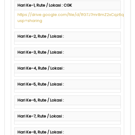
Hari Ke-1, Rute / Lokasi : CGK
https://drive.google.com/file/d/1fG7J7mr8mZ2xCqz6q3Ndy
usp=sharing
Hari Ke-2, Rute / Lokasi :
Hari Ke-3, Rute / Lokasi :
Hari Ke-4, Rute / Lokasi :
Hari Ke-5, Rute / Lokasi :
Hari Ke-6, Rute / Lokasi :
Hari Ke-7, Rute / Lokasi :
Hari Ke-8, Rute / Lokasi :