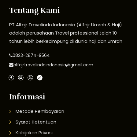
Tentang Kami
PT Alfajr Travelindo Indonesia (Alfajr Umroh & Haji)
adalah perusahaan Travel professional telah 10
tahun lebih berkecimpung di dunia haji dan umrah
0823-2874-9564
alfajrtravelindoindonesia@gmail.com
Informasi
Metode Pembayaran
Syarat Ketentuan
Kebijakan Privasi