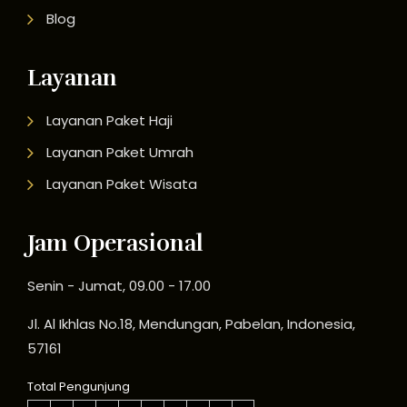
Blog
Layanan
Layanan Paket Haji
Layanan Paket Umrah
Layanan Paket Wisata
Jam Operasional
Senin - Jumat, 09.00 - 17.00
Jl. Al Ikhlas No.18, Mendungan, Pabelan, Indonesia,
57161
Total Pengunjung