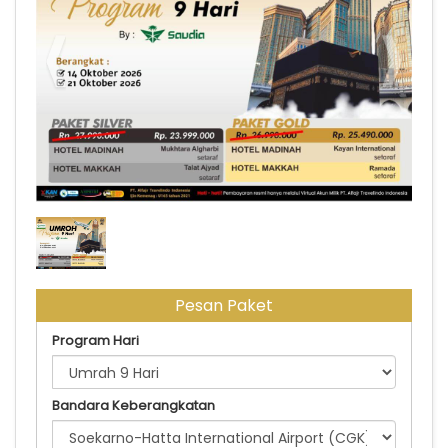
PAKE UMROH 21 OKTOBER 2026 SV SILVER
Pesan Paket
Program Hari
Bandara Keberangkatan